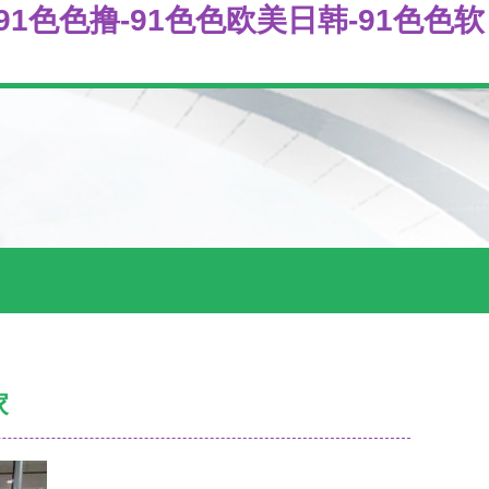
-91色色撸-91色色欧美日韩-91色色软
家