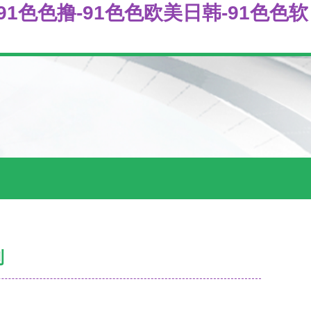
-91色色撸-91色色欧美日韩-91色色软
利